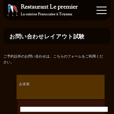
Restaurant Le premier
La cuisine Franccaise à Toyama
お問い合わせレイアウト試験
ご予約以外のお問い合わせは、こちらのフォームをご利用くだ
さい。
お名前