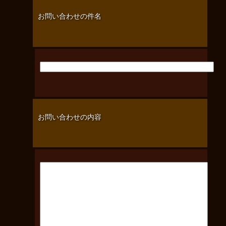
お問い合わせの件名
お問い合わせの内容