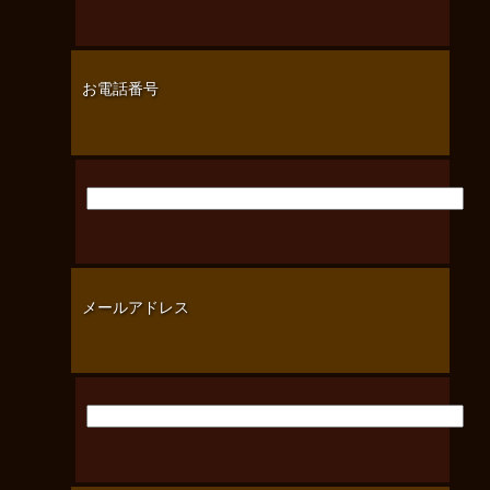
お電話番号
メールアドレス