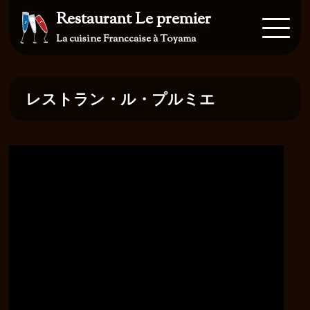
Restaurant Le premier
La cuisine Franccaise à Toyama
レストラン・ル・プルミエ